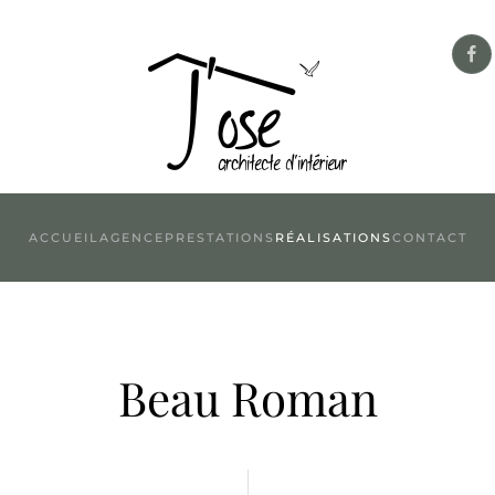
ACCUEIL
AGENCE
PRESTATIONS
RÉALISATIONS
CONTACT
Beau Roman