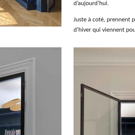
d’aujourd’hui.
Juste à coté, prennent 
d’hiver qui viennent pou