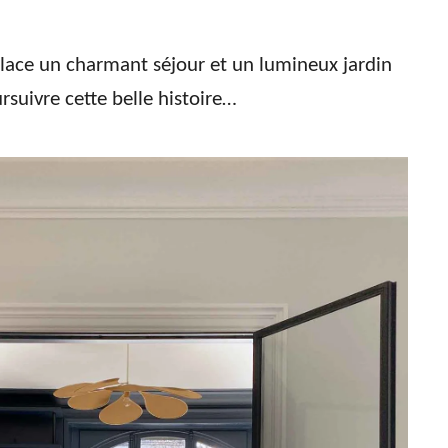
place un charmant séjour et un lumineux jardin
rsuivre cette belle histoire…