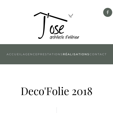
ACCUEIL
AGENCE
PRESTATIONS
RÉALISATIONS
CONTACT
Deco'Folie 2018