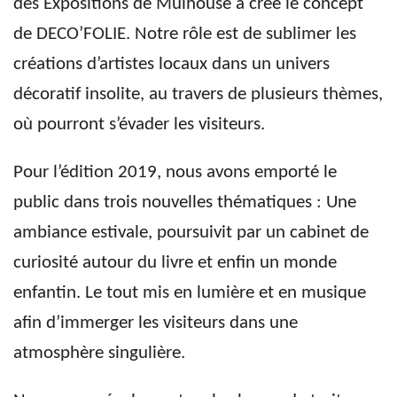
des Expositions de Mulhouse a créé le concept
de DECO’FOLIE. Notre rôle est de sublimer les
créations d’artistes locaux dans un univers
décoratif insolite, au travers de plusieurs thèmes,
où pourront s’évader les visiteurs.
Pour l’édition 2019, nous avons emporté le
public dans trois nouvelles thématiques : Une
ambiance estivale, poursuivit par un cabinet de
curiosité autour du livre et enfin un monde
enfantin. Le tout mis en lumière et en musique
afin d’immerger les visiteurs dans une
atmosphère singulière.