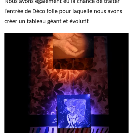
Nous avons également eu la chance de traiter
l’entrée de Déco’folie pour laquelle nous avons
créer un tableau géant et évolutif.