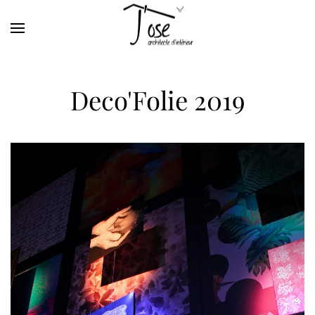
Skip to main content
Deco'Folie 2019