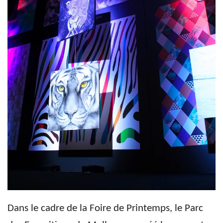
Dans le cadre de la Foire de Printemps, le Parc