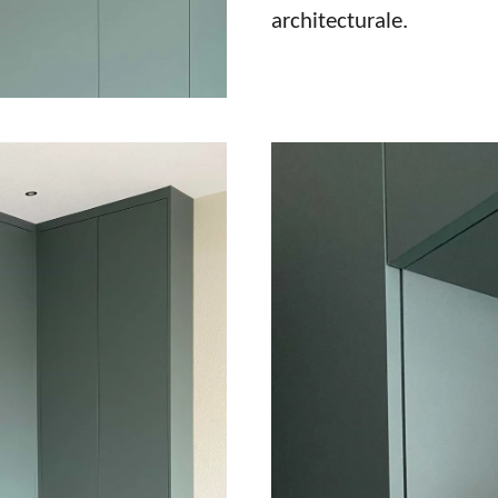
architecturale.