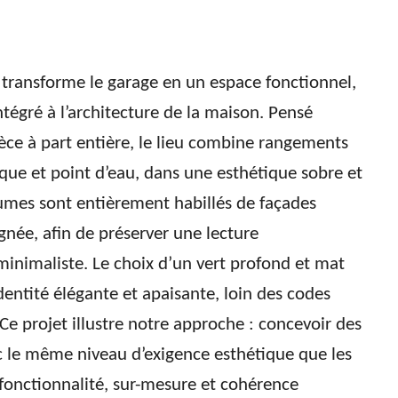
transforme le garage en un espace fonctionnel,
tégré à l’architecture de la maison. Pensé
ce à part entière, le lieu combine rangements
que et point d’eau, dans une esthétique sobre et
umes sont entièrement habillés de façades
gnée, afin de préserver une lecture
 minimaliste. Le choix d’un vert profond et mat
entité élégante et apaisante, loin des codes
. Ce projet illustre notre approche : concevoir des
 le même niveau d’exigence esthétique que les
t fonctionnalité, sur-mesure et cohérence